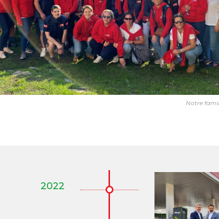
Notre fami
2022