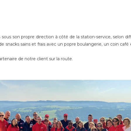
ous son propre direction à côté de la station-service, selon d
 snacks sains et frais avec un popre boulangerie, un coin café 
naire de notre client sur la route.