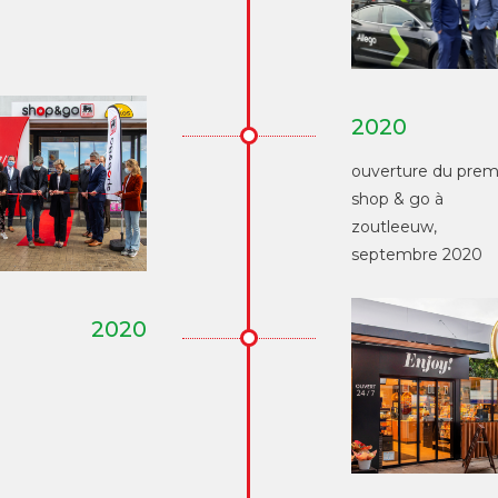
2020
ouverture du prem
shop & go à
zoutleeuw,
septembre 2020
2020