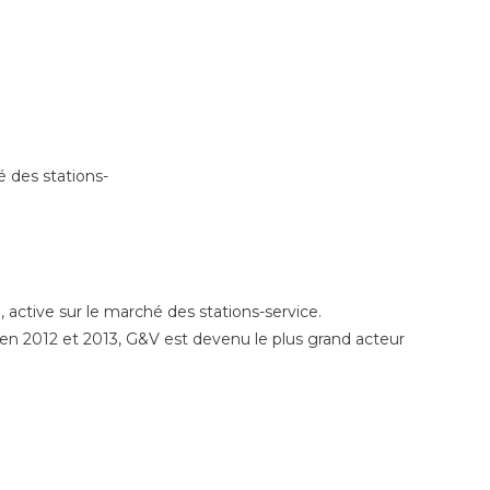
 des stations-
active sur le marché des stations-service.
e en 2012 et 2013, G&V est devenu le plus grand acteur