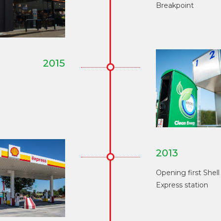
Breakpoint
2015
2013
Opening first Shell
Express station