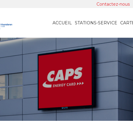
Contactez-nous
ACCUEIL
STATIONS-SERVICE
CART