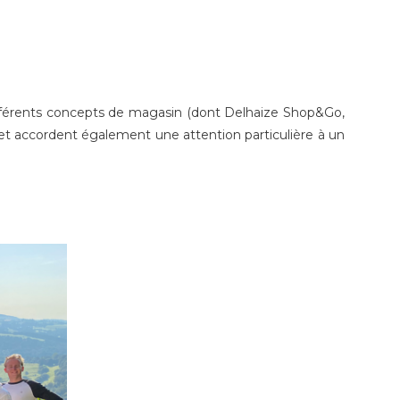
ifférents concepts de magasin (dont Delhaize Shop&Go,
et accordent également une attention particulière à un