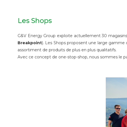
Les Shops
G&V Energy Group exploite actuellement 30 magasins s
Breakpoint
). Les Shops proposent une large gamme de
assortiment de produits de plus en plus qualitatifs.
Avec ce concept de one-stop-shop, nous sommes le parte