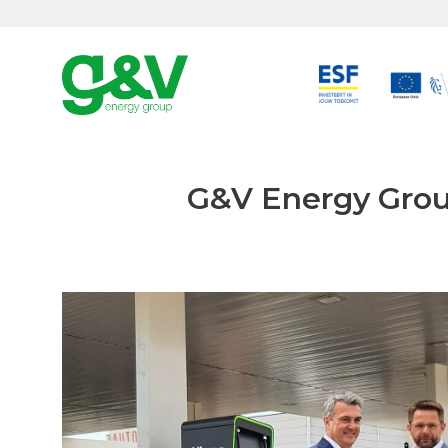
G&V Energy Group