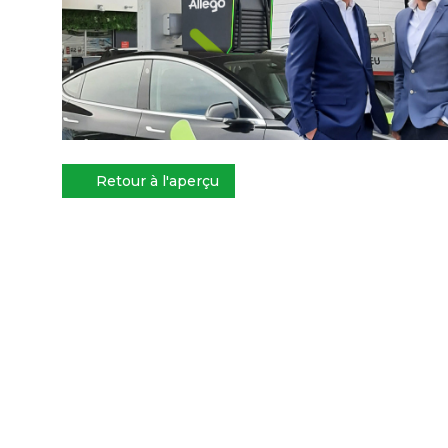
Retour à l'aperçu