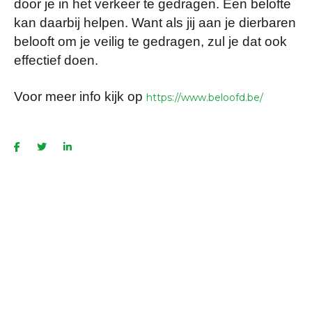
door je in het verkeer te gedragen. Een belofte
kan daarbij helpen. Want als jij aan je dierbaren
belooft om je veilig te gedragen, zul je dat ook
effectief doen.
Voor meer info kijk op
https://www.beloofd.be/