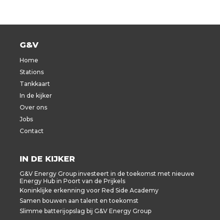
G&V
Home
Stations
Tankkaart
In de kijker
Over ons
Jobs
Contact
IN DE KIJKER
G&V Energy Group investeert in de toekomst met nieuwe
Energy Hub in Poort van de Prijkels
Koninklijke erkenning voor Red Side Academy
Samen bouwen aan talent en toekomst
Slimme batterijopslag bij G&V Energy Group