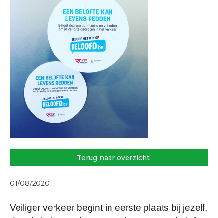
Terug naar overzicht
01/08/2020
Veiliger verkeer begint in eerste plaats bij jezelf,