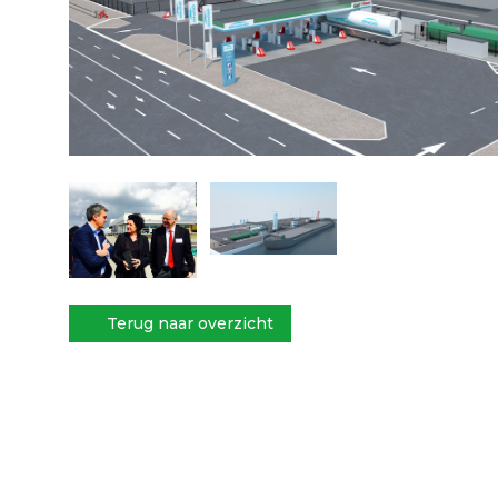
Terug naar overzicht