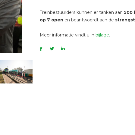
Treinbestuurders kunnen er tanken aan
500 
op 7 open
en beantwoordt aan de
strengs
Meer informatie vindt u in
bijlage
.