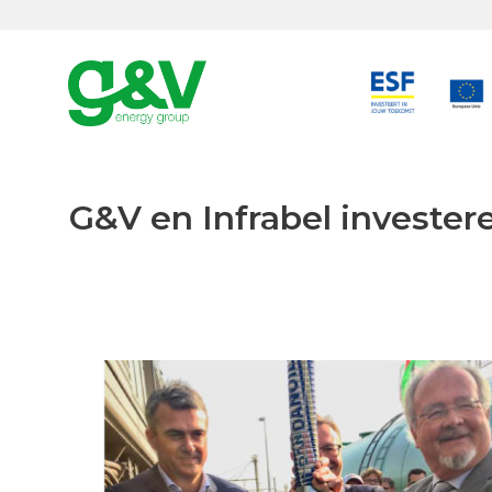
G&V en Infrabel investere