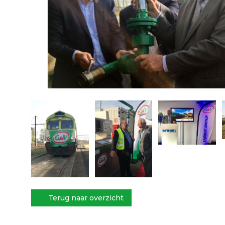
Terug naar overzicht