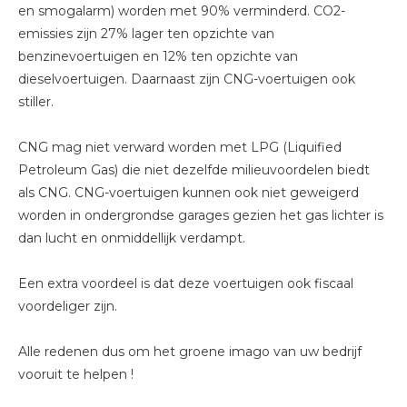
en smogalarm) worden met 90% verminderd. CO2-
emissies zijn 27% lager ten opzichte van
benzinevoertuigen en 12% ten opzichte van
dieselvoertuigen. Daarnaast zijn CNG-voertuigen ook
stiller.
CNG mag niet verward worden met LPG (Liquified
Petroleum Gas) die niet dezelfde milieuvoordelen biedt
als CNG. CNG-voertuigen kunnen ook niet geweigerd
worden in ondergrondse garages gezien het gas lichter is
dan lucht en onmiddellijk verdampt.
Een extra voordeel is dat deze voertuigen ook fiscaal
voordeliger zijn.
Alle redenen dus om het groene imago van uw bedrijf
vooruit te helpen !