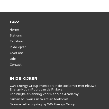
G&V
Home
Stations
Tankkaart
In de kijker
Over ons
Jobs
Contact
IN DE KIJKER
G&V Energy Group investeert in de toekomst met nieuwe
Energy Hub in Poort van de Prijkels
Koninklijke erkenning voor Red Side Academy
Samen bouwen aan talent en toekomst
Slimme batterijopslag bij G&V Energy Group