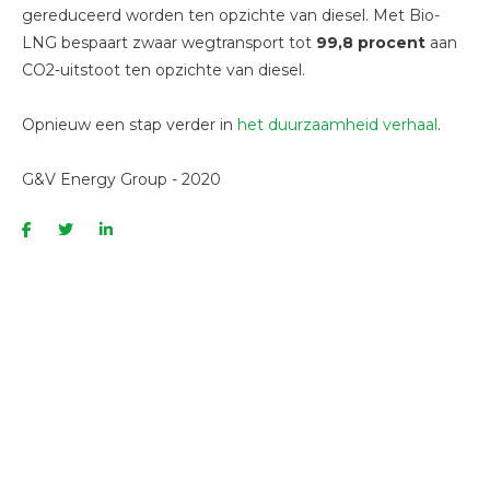
gereduceerd worden ten opzichte van diesel. Met Bio-
LNG bespaart zwaar wegtransport tot
99,8 procent
aan
CO2-uitstoot ten opzichte van diesel.
Opnieuw een stap verder in
het duurzaamheid verhaal
.
G&V Energy Group - 2020