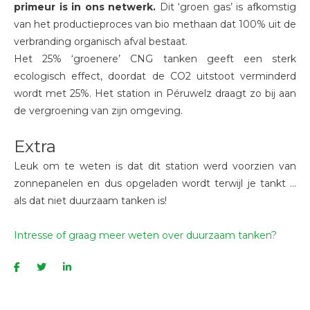
primeur is in ons netwerk.
Dit ‘groen gas’ is afkomstig
van het productieproces van bio methaan dat 100% uit de
verbranding organisch afval bestaat.
Het 25% ‘groenere’ CNG tanken geeft een sterk
ecologisch effect, doordat de CO2 uitstoot verminderd
wordt met 25%. Het station in Péruwelz draagt zo bij aan
de vergroening van zijn omgeving.
Extra
Leuk om te weten is dat dit station werd voorzien van
zonnepanelen en dus opgeladen wordt terwijl je tankt …
als dat niet duurzaam tanken is!
Intresse of graag meer weten over duurzaam tanken?