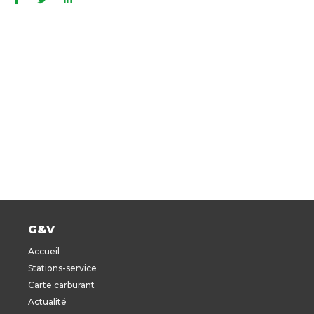
G&V
Accueil
Stations-service
Carte carburant
Actualité