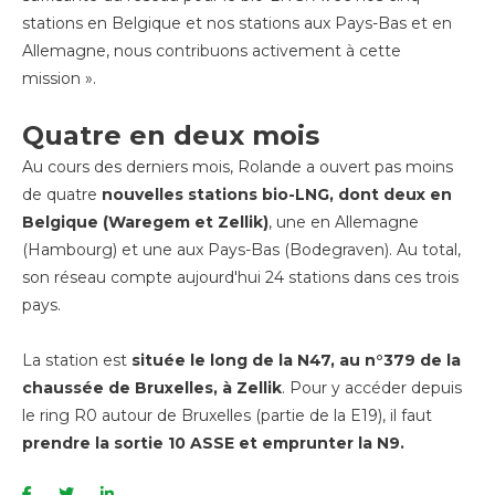
stations en Belgique et nos stations aux Pays-Bas et en
Allemagne, nous contribuons activement à cette
mission ».
Quatre en deux mois
Au cours des derniers mois, Rolande a ouvert pas moins
de quatre
nouvelles stations bio-LNG, dont deux en
Belgique (Waregem et Zellik)
, une en Allemagne
(Hambourg) et une aux Pays-Bas (Bodegraven). Au total,
son réseau compte aujourd'hui 24 stations dans ces trois
pays.
La station est
située le long de la N47, au n°379 de la
chaussée de Bruxelles, à Zellik
. Pour y accéder depuis
le ring R0 autour de Bruxelles (partie de la E19), il faut
prendre la sortie 10 ASSE et emprunter la N9.