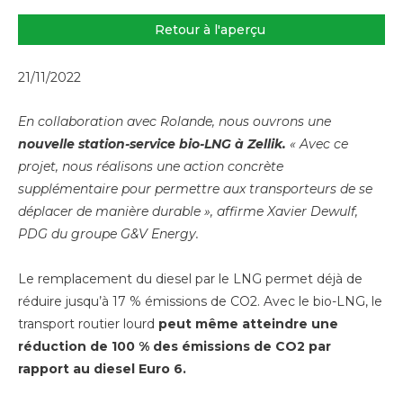
Retour à l'aperçu
21/11/2022
En collaboration avec Rolande, nous ouvrons une
nouvelle station-service bio-LNG à Zellik.
« Avec ce
projet, nous réalisons une action concrète
supplémentaire pour permettre aux transporteurs de se
déplacer de manière durable », affirme Xavier Dewulf,
PDG du groupe G&V Energy.
Le remplacement du diesel par le LNG permet déjà de
réduire jusqu’à 17 % émissions de CO2. Avec le bio-LNG, le
transport routier lourd
peut même atteindre une
réduction de 100 % des émissions de CO2 par
rapport au diesel Euro 6.