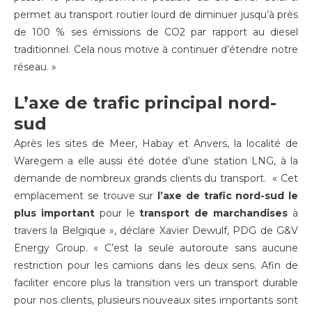
permet au transport routier lourd de diminuer jusqu’à près
de 100 % ses émissions de CO2 par rapport au diesel
traditionnel. Cela nous motive à continuer d’étendre notre
réseau. »
L’axe de trafic principal nord-
sud
Après les sites de Meer, Habay et Anvers, la localité de
Waregem a elle aussi été dotée d’une station LNG, à la
demande de nombreux grands clients du transport. « Cet
emplacement se trouve sur
l’axe de trafic nord-sud le
plus important
pour le
transport de marchandises
à
travers la Belgique », déclare Xavier Dewulf, PDG de G&V
Energy Group. « C’est la seule autoroute sans aucune
restriction pour les camions dans les deux sens. Afin de
faciliter encore plus la transition vers un transport durable
pour nos clients, plusieurs nouveaux sites importants sont