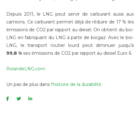
Depuis 2011, le LNG peut servir de carburant aussi aux
camions. Ce carburant permet déjà de réduire de 17 % les
émissions de CO2 par rapport au diesel. On obtient du bio-
LNG en fabriquant du LNG à partir de biogaz. Avec le bio-
LNG, le transport routier lourd peut diminuer jusqu’à
99,8 %
ses émissions de CO2 par rapport au diesel Euro 6.
RolandeLNG.com
Un pas de plus dans
l'histoire de la durabilité.