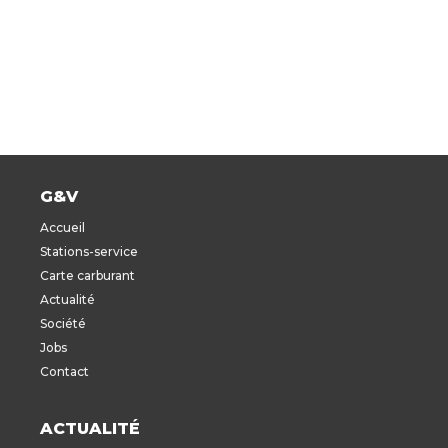
G&V
Accueil
Stations-service
Carte carburant
Actualité
Société
Jobs
Contact
ACTUALITÉ